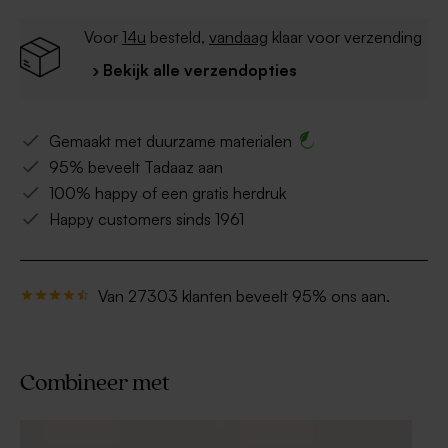
Voor
14u
besteld,
vandaag
klaar voor verzending
› Bekijk alle verzendopties
Gemaakt met duurzame materialen
95% beveelt Tadaaz aan
100% happy of een gratis herdruk
Happy customers sinds 1961
Van 27303 klanten beveelt 95% ons aan.
Combineer met