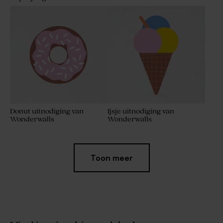
Donut uitnodiging van
Ijsje uitnodiging van
Wonderwalls
Wonderwalls
Toon meer