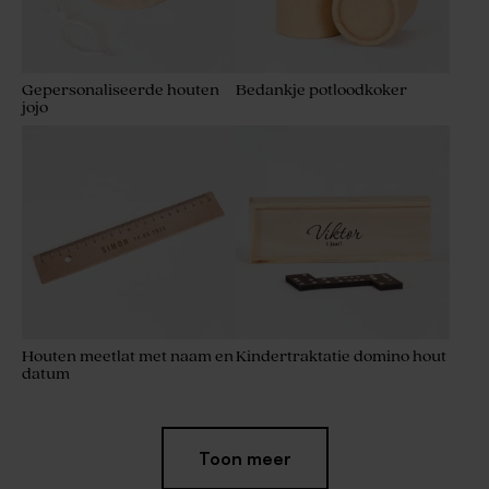
Gepersonaliseerde houten
Bedankje potloodkoker
jojo
Houten meetlat met naam en
Kindertraktatie domino hout
datum
Toon meer