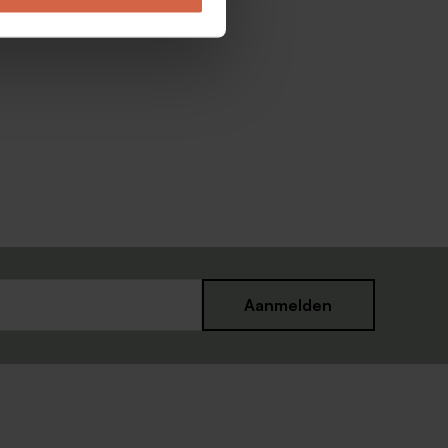
Aanmelden