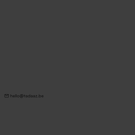
hello@tadaaz.be