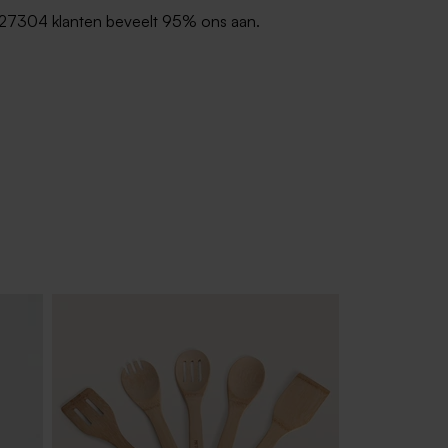
27304 klanten beveelt 95% ons aan.