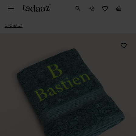
cadeaus