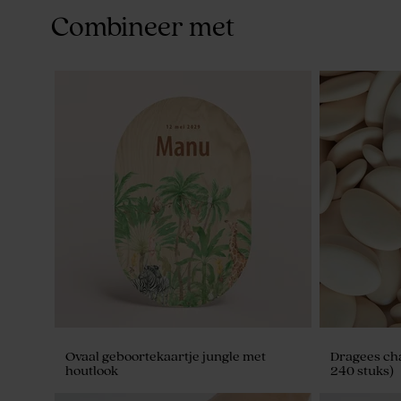
Combineer met
Ovaal geboortekaartje jungle met
Dragees ch
houtlook
240 stuks)