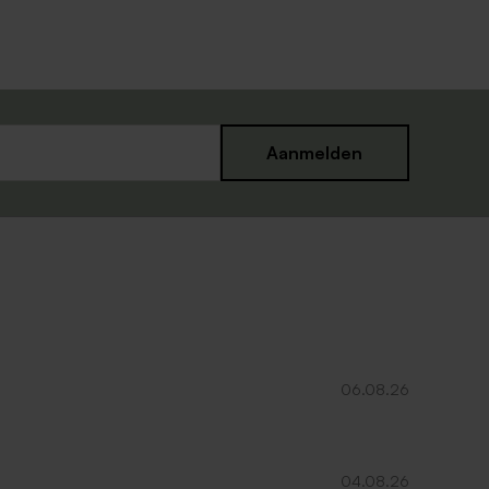
Aanmelden
06.08.26
04.08.26