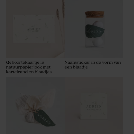
Geboortekaartje in
Naamsticker in de vorm van
natuurpapierlook met
een blaadje
kartelrand en blaadjes