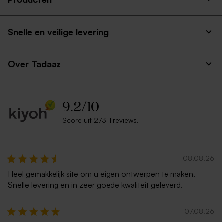
Snelle en veilige levering
Over Tadaaz
9.2
/
10
Score uit 27311 reviews.
08.08.26
Heel gemakkelijk site om u eigen ontwerpen te maken.
Snelle levering en in zeer goede kwaliteit geleverd.
07.08.26