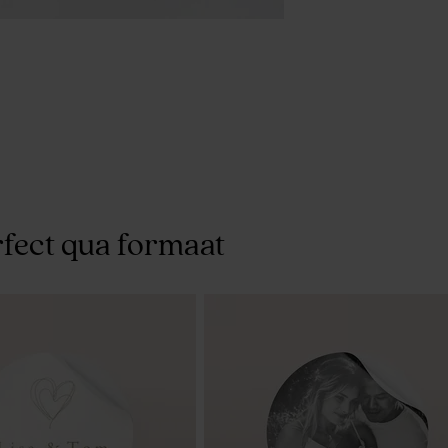
fect qua formaat