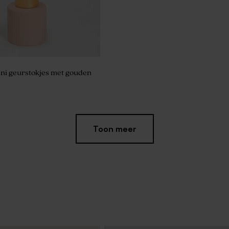
ini geurstokjes met gouden
Toon meer