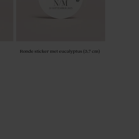
Ronde sticker met eucalyptus (3,7 cm)