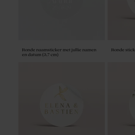
Ronde naamsticker met jullie namen
Ronde stick
en datum (3,7 cm)