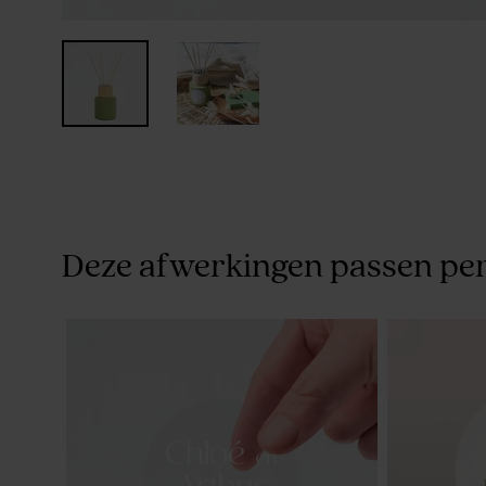
Deze afwerkingen passen per