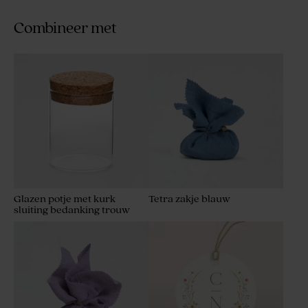
Combineer met
Glazen potje met kurk
Tetra zakje blauw
sluiting bedanking trouw