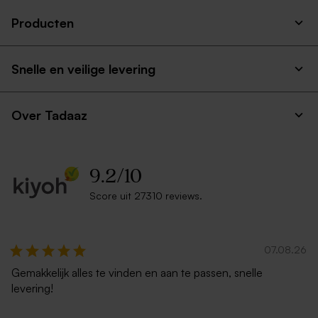
Producten
Snelle en veilige levering
Over Tadaaz
9.2
/
10
Score uit 27310 reviews.
07.08.26
Gemakkelijk alles te vinden en aan te passen, snelle
levering!