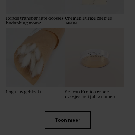
Ronde transparante doosjes
Crèmekleurige zeepjes -
bedanking trouw
Avène
Lagurus gebleekt
Set van 10 mica ronde
doosjes met jullie namen
Toon meer