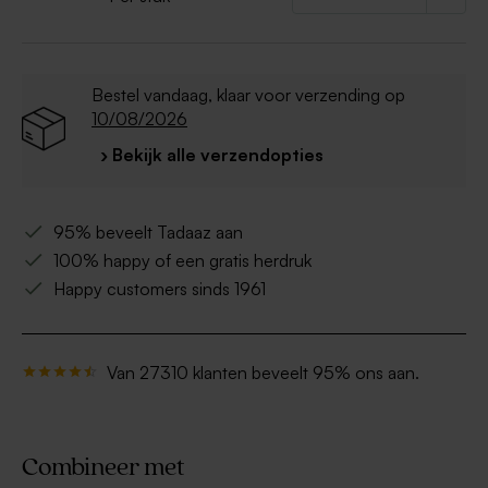
Bestel vandaag, klaar voor verzending op
10/08/2026
› Bekijk alle verzendopties
95% beveelt Tadaaz aan
100% happy of een gratis herdruk
Happy customers sinds 1961
Van 27310 klanten beveelt 95% ons aan.
Combineer met