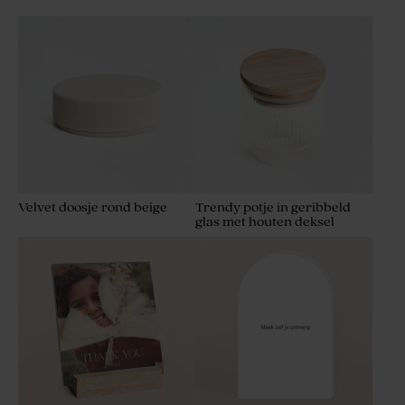
Velvet doosje rond beige
Trendy potje in geribbeld
glas met houten deksel