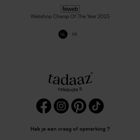
Webshop Champ Of The Year 2023
NL
FR
Heb je een vraag of opmerking ?