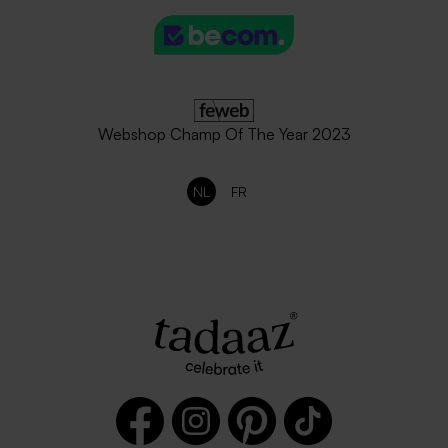
Webshop Champ Of The Year 2023
NL
FR