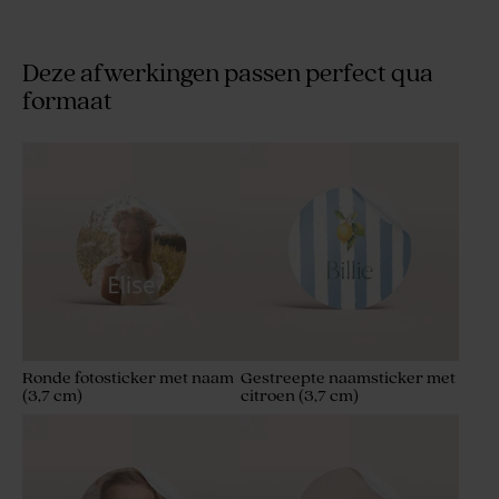
Deze afwerkingen passen perfect qua
formaat
Ronde fotosticker met naam
Gestreepte naamsticker met
(3,7 cm)
citroen (3,7 cm)