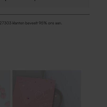
27303 klanten beveelt 95% ons aan.