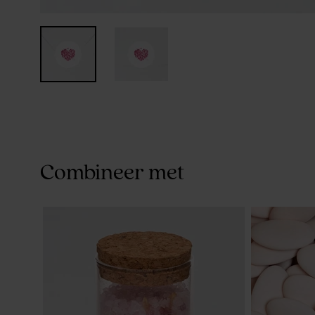
Combineer met