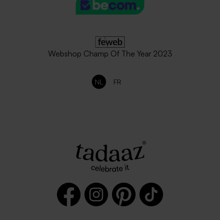
Webshop Champ Of The Year 2023
NL
FR