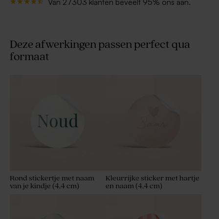
Van 27303 klanten beveelt 95% ons aan.
Deze afwerkingen passen perfect qua
formaat
Rond stickertje met naam
Kleurrijke sticker met hartje
van je kindje (4,4 cm)
en naam (4,4 cm)