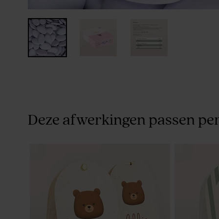
Deze afwerkingen passen per