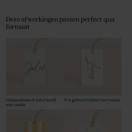
Deze afwerkingen passen perfect qua
formaat
Minimalistisch label kraft
Wit geboortelabel met naam
met naam