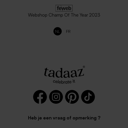
Webshop Champ Of The Year 2023
NL
FR
Heb je een vraag of opmerking ?