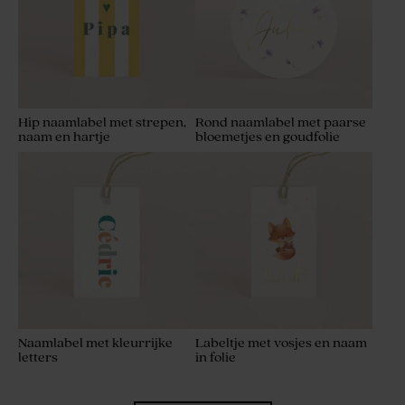
Hip naamlabel met strepen,
Rond naamlabel met paarse
naam en hartje
bloemetjes en goudfolie
Naamlabel met kleurrijke
Labeltje met vosjes en naam
letters
in folie