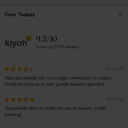
Over Tadaaz
9.2
/
10
Score uit 27311 reviews.
08.08.26
Heel gemakkelijk site om u eigen ontwerpen te maken.
Snelle levering en in zeer goede kwaliteit geleverd.
07.08.26
Gemakkelijk alles te vinden en aan te passen, snelle
levering!