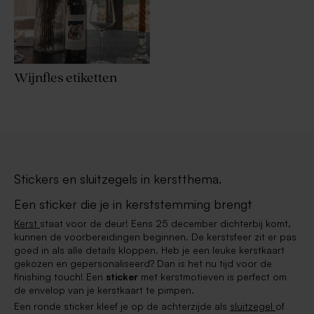
Wijnfles etiketten
Stickers en sluitzegels in kerstthema.
Een sticker die je in kerststemming brengt
Kerst
staat voor de deur! Eens 25 december dichterbij komt,
kunnen de voorbereidingen beginnen. De kerstsfeer zit er pas
goed in als alle details kloppen. Heb je een leuke kerstkaart
gekozen en gepersonaliseerd? Dan is het nu tijd voor de
finishing touch! Een
sticker
met kerstmotieven is perfect om
de envelop van je kerstkaart te pimpen.
Een ronde sticker kleef je op de achterzijde als
sluitzegel
of