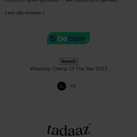
Lees alle reviews
>
Webshop Champ Of The Year 2023
NL
FR