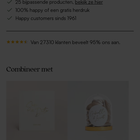
25 bijpassende producten,
bekijk ze hier
100% happy of een gratis herdruk
Happy customers sinds 1961
Van 27310 klanten beveelt 95% ons aan.
Combineer met