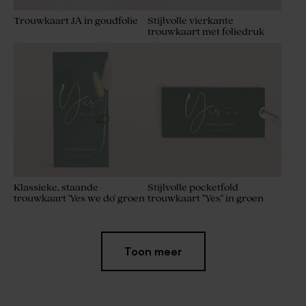
Trouwkaart JA in goudfolie
Stijlvolle vierkante
trouwkaart met foliedruk
Klassieke, staande
Stijlvolle pocketfold
trouwkaart 'Yes we do' groen
trouwkaart "Yes" in groen
Toon meer