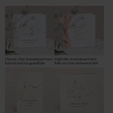
Classic chic trouwkaart met
Stijlvolle trouwkaart met
kartelrand en goudfolie
folie en roze katoenen lint