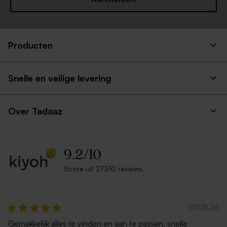
Producten
Snelle en veilige levering
Over Tadaaz
9.2
/
10
Score uit 27310 reviews.
07.08.26
Gemakkelijk alles te vinden en aan te passen, snelle