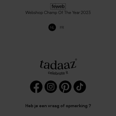
Webshop Champ Of The Year 2023
NL
FR
Heb je een vraag of opmerking ?