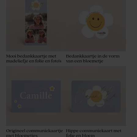
Mooi bedankkaartje met
Bedankkaartje in de vorm
madeliefje en folie en foto's
van een bloemetje
Origineel communiekaartje
Hippe communiekaart met
met bloemetjes
folie en bloem