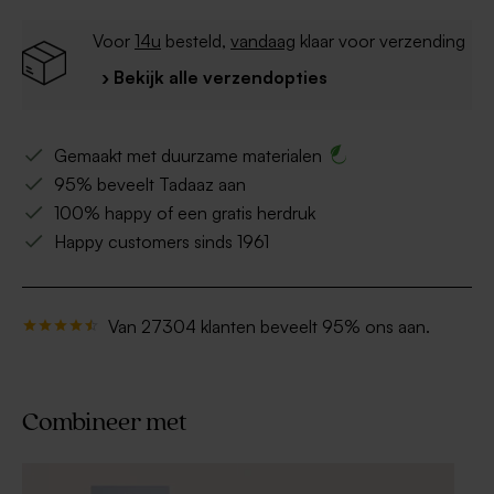
Voor
14u
besteld,
vandaag
klaar voor verzending
› Bekijk alle verzendopties
Gemaakt met duurzame materialen
95% beveelt Tadaaz aan
100% happy of een gratis herdruk
Happy customers sinds 1961
Van 27304 klanten beveelt 95% ons aan.
Combineer met