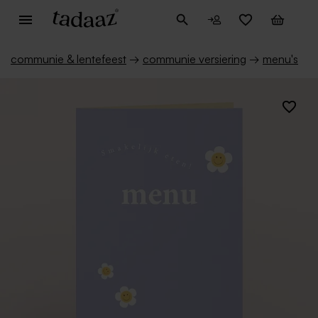
communie & lentefeest
→
communie versiering
→
menu's