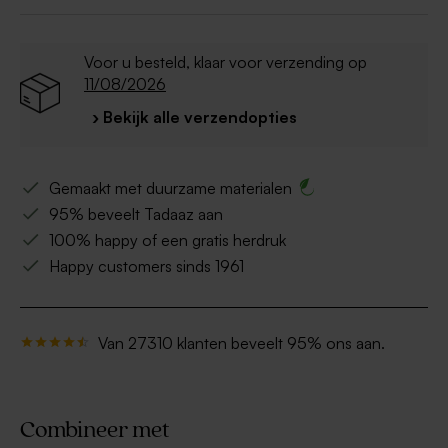
Voor u besteld, klaar voor verzending op
11/08/2026
› Bekijk alle verzendopties
Gemaakt met duurzame materialen
95% beveelt Tadaaz aan
100% happy of een gratis herdruk
Happy customers sinds 1961
Van 27310 klanten beveelt 95% ons aan.
Combineer met