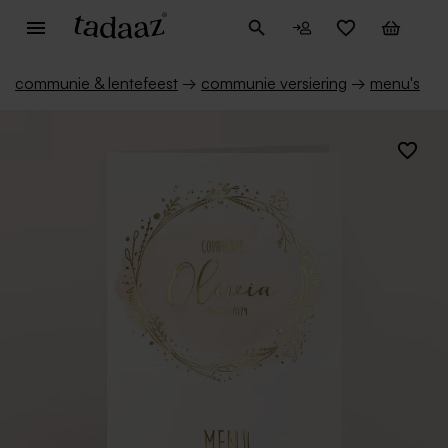
communie & lentefeest
→
communie versiering
→
menu's