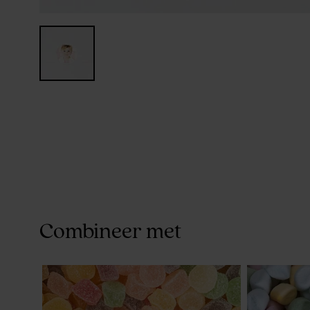
Combineer met