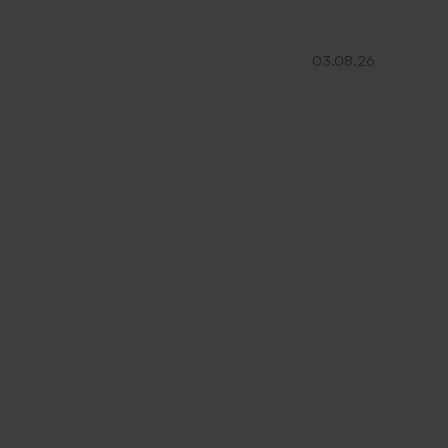
03.08.26