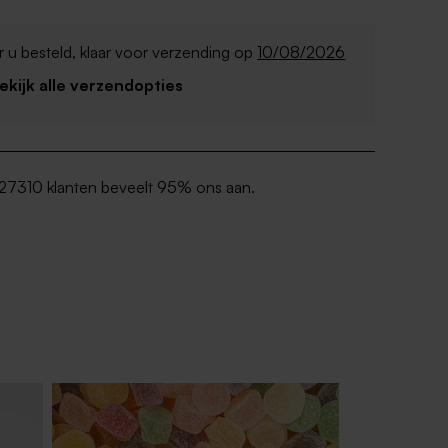
 u besteld, klaar voor verzending op
10/08/2026
Bekijk alle verzendopties
27310 klanten beveelt 95% ons aan.