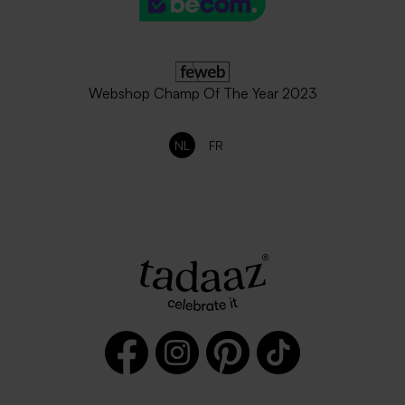
Webshop Champ Of The Year 2023
NL
FR