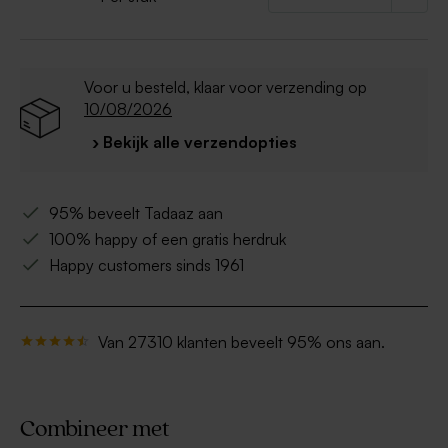
Voor u besteld, klaar voor verzending op
10/08/2026
› Bekijk alle verzendopties
95% beveelt Tadaaz aan
100% happy of een gratis herdruk
Happy customers sinds 1961
Van 27310 klanten beveelt 95% ons aan.
Combineer met