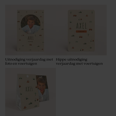
Uitnodiging verjaardag met
Hippe uitnodiging
foto en voertuigen
verjaardag met voertuigen