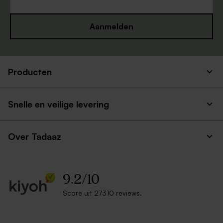
Aanmelden
Producten
Snelle en veilige levering
Over Tadaaz
9.2
/
10
Score uit 27310 reviews.