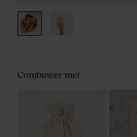
Combineer met