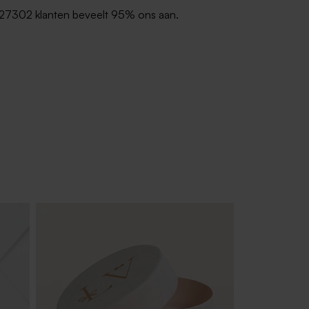
27302 klanten beveelt 95% ons aan.