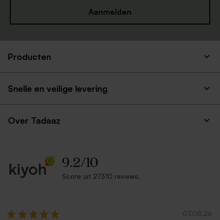
Aanmelden
Producten
Snelle en veilige levering
Over Tadaaz
9.2
/
10
Score uit 27310 reviews.
07.08.26