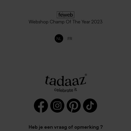
Webshop Champ Of The Year 2023
NL
FR
Heb je een vraag of opmerking ?