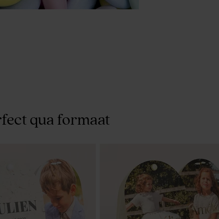
fect qua formaat