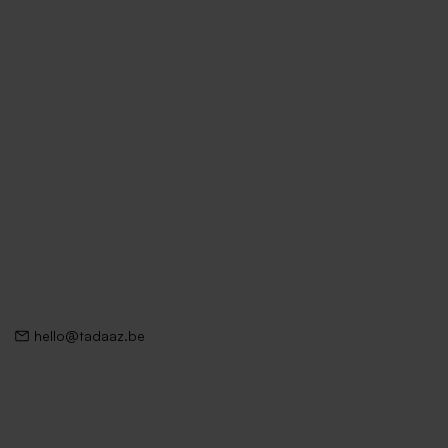
hello@tadaaz.be