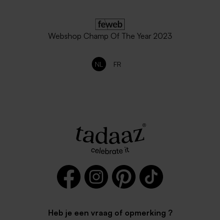
Webshop Champ Of The Year 2023
NL
FR
Heb je een vraag of opmerking ?