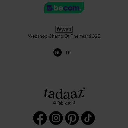
Webshop Champ Of The Year 2023
NL
FR