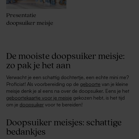
Presentatie
doopsuiker meisje
De mooiste doopsuiker meisje:
zo pak je het aan
Verwacht je een schattig dochtertje, een echte mini me?
Proficiat! Als voorbereiding op de
geboorte
van je kleine
meisje denk je al eens na over de doopsuiker. Eens je het
geboortekaartje voor je meisje
gekozen hebt, is het tijd
om je
doopsuiker
voor te bereiden!
Doopsuiker meisjes: schattige
bedankjes