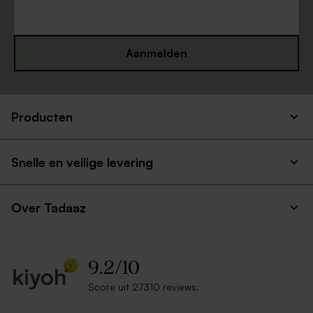
Aanmelden
Producten
Snelle en veilige levering
Over Tadaaz
9.2
/
10
Score uit 27310 reviews.