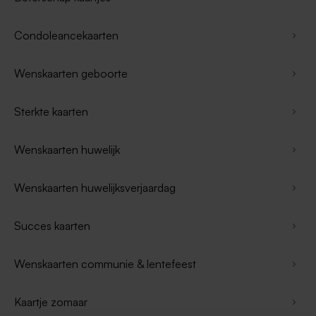
Condoleancekaarten
Wenskaarten geboorte
Sterkte kaarten
Wenskaarten huwelijk
Wenskaarten huwelijksverjaardag
Succes kaarten
Wenskaarten communie & lentefeest
Kaartje zomaar