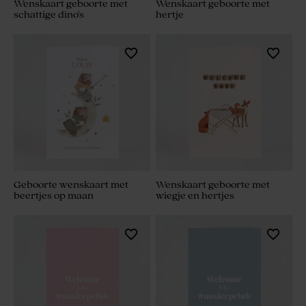
Wenskaart geboorte met
Wenskaart geboorte met
schattige dino's
hertje
Geboorte wenskaart met
Wenskaart geboorte met
beertjes op maan
wiegje en hertjes