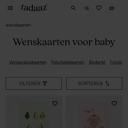
wenskaarten
Wenskaarten voor baby
Verjaardagskaarten
Felicitatiekaarten
Bedankt
Fotokaar
FILTEREN
SORTEREN