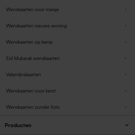
Wenskaarten voor meisje
Wenskaarten nieuwe woning
Wenskaarten op kamp
Eid Mubarak wenskaarten
Valentijnskaarten
Wenskaarten voor kerst
Wenskaarten zonder foto
Producten