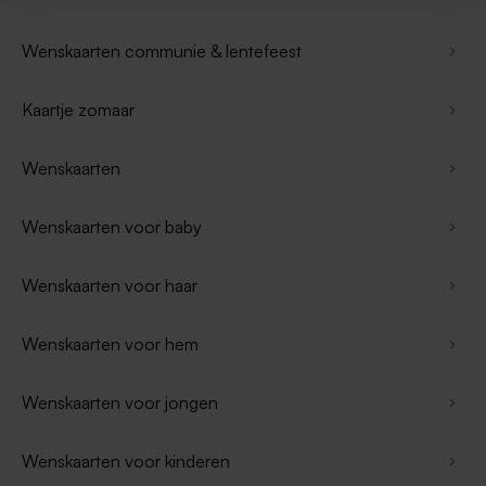
Wenskaarten communie & lentefeest
Kaartje zomaar
Wenskaarten
Wenskaarten voor baby
Wenskaarten voor haar
Wenskaarten voor hem
Wenskaarten voor jongen
Wenskaarten voor kinderen