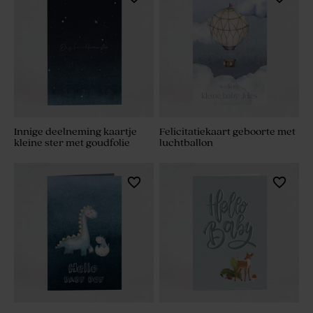
Innige deelneming kaartje
Felicitatiekaart geboorte met
kleine ster met goudfolie
luchtballon