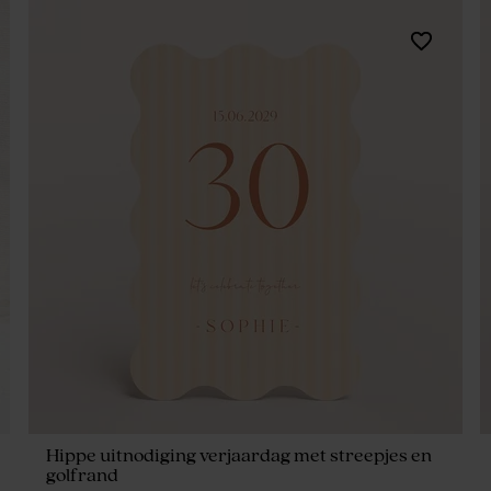
Hippe uitnodiging verjaardag met streepjes en
golfrand