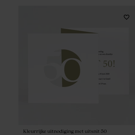
Kleurrijke uitnodiging met uitsnit 50