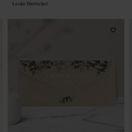
Leuke filmticket