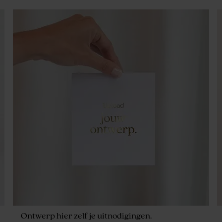
Ontwerp hier zelf je uitnodigingen.