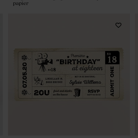
papier