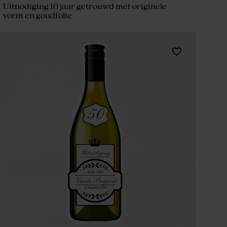
Uitnodiging 10 jaar getrouwd met originele
vorm en goudfolie