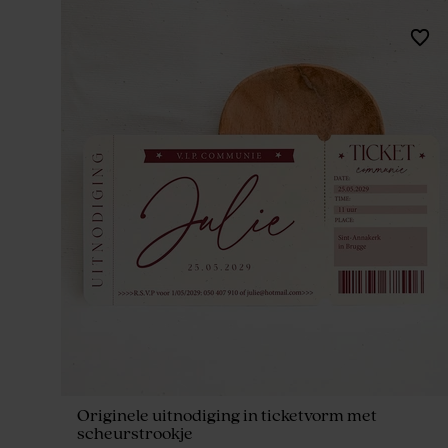
Originele uitnodiging in ticketvorm met
scheurstrookje