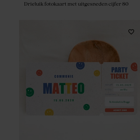
Drieluik fotokaart met uitgesneden cijfer 80