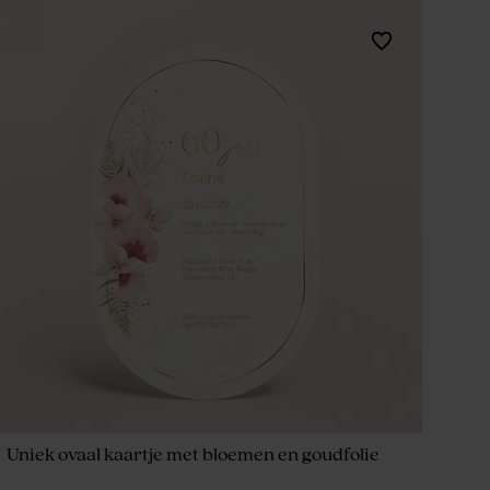
Uniek ovaal kaartje met bloemen en goudfolie