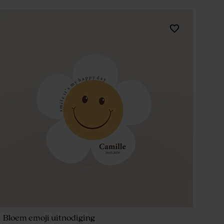
Bloem emoji uitnodiging