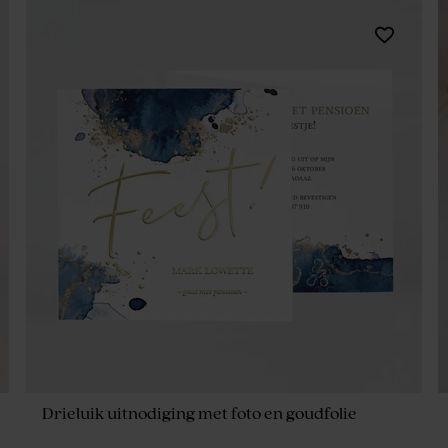
Drieluik uitnodiging met foto en goudfolie