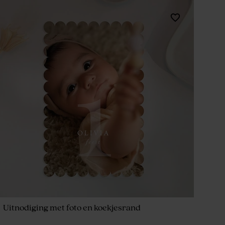
Uitnodiging met foto en koekjesrand