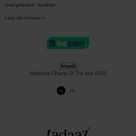
Snel geleverd - kwaliteit
Lees alle reviews
>
Webshop Champ Of The Year 2023
NL
FR