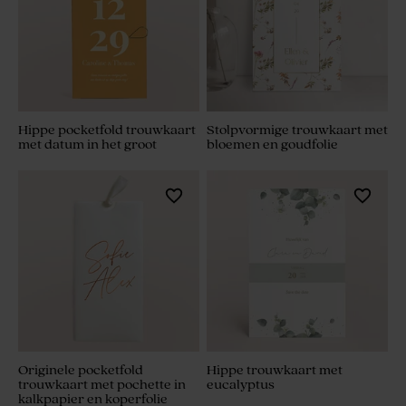
Hippe pocketfold trouwkaart
Stolpvormige trouwkaart met
met datum in het groot
bloemen en goudfolie
Originele pocketfold
Hippe trouwkaart met
trouwkaart met pochette in
eucalyptus
kalkpapier en koperfolie