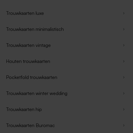
Trouwkaarten luxe
Trouwkaarten minimalistisch
Trouwkaarten vintage
Houten trouwkaarten
Pocketfold trouwkaarten
Trouwkaarten winter wedding
Trouwkaarten hip
Trouwkaarten Buromac