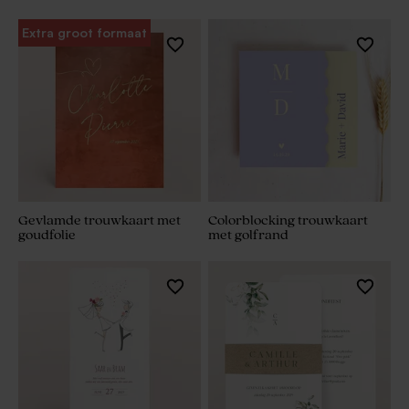
Extra groot formaat
Gevlamde trouwkaart met
Colorblocking trouwkaart
goudfolie
met golfrand