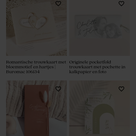
Romantische trouwkaart met
Originele pocketfold
bloemmotief en hartjes |
trouwkaart met pochette in
Buromac 106134
kalkpapier en foto