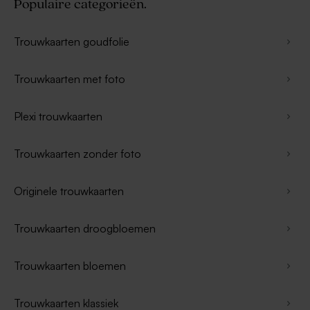
Populaire categorieën.
Trouwkaarten goudfolie
Trouwkaarten met foto
Plexi trouwkaarten
Trouwkaarten zonder foto
Originele trouwkaarten
Trouwkaarten droogbloemen
Trouwkaarten bloemen
Trouwkaarten klassiek