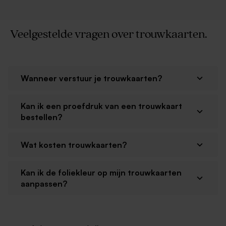
Veelgestelde vragen over trouwkaarten.
Wanneer verstuur je trouwkaarten?
Kan ik een proefdruk van een trouwkaart
bestellen?
Wat kosten trouwkaarten?
Kan ik de foliekleur op mijn trouwkaarten
aanpassen?