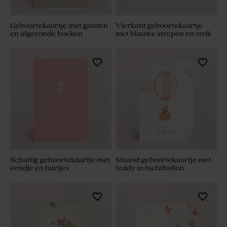
Geboortekaartje met ganzen
Vierkant geboortekaartje
en afgeronde hoeken
met blauwe strepen en strik
Schattig geboortekaartje met
Staand geboortekaartje met
eendje en hartjes
teddy in luchtballon