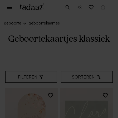
geboorte
→
geboortekaartjes
Geboortekaartjes klassiek
FILTEREN
SORTEREN