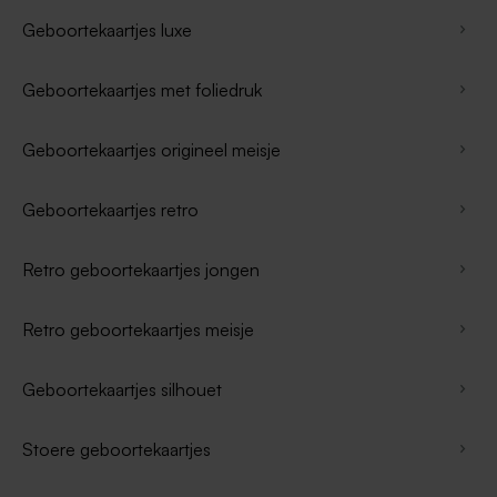
Geboortekaartjes luxe
Geboortekaartjes met foliedruk
Geboortekaartjes origineel meisje
Geboortekaartjes retro
Retro geboortekaartjes jongen
Retro geboortekaartjes meisje
Geboortekaartjes silhouet
Stoere geboortekaartjes