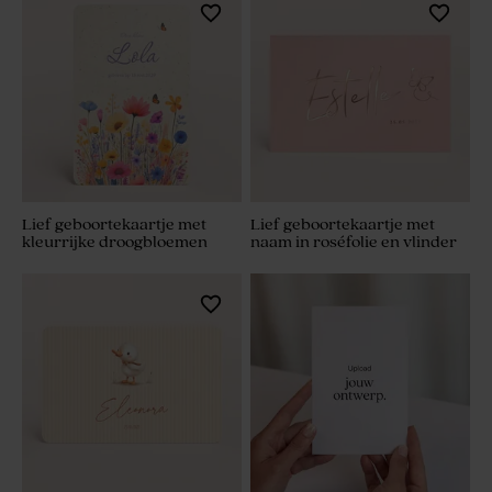
Lief geboortekaartje met
Lief geboortekaartje met
kleurrijke droogbloemen
naam in roséfolie en vlinder