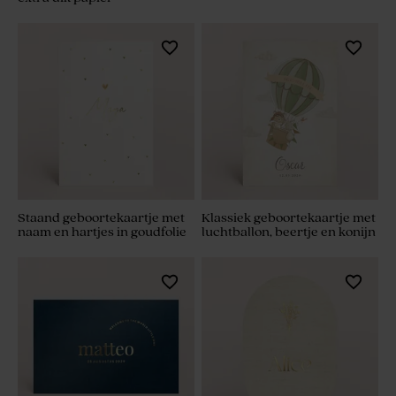
Staand geboortekaartje met
Klassiek geboortekaartje met
naam en hartjes in goudfolie
luchtballon, beertje en konijn