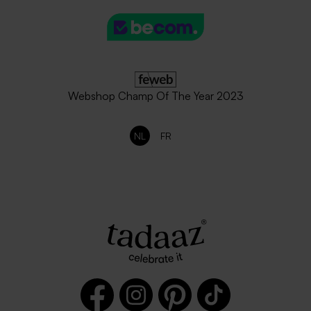
Webshop Champ Of The Year 2023
NL
FR