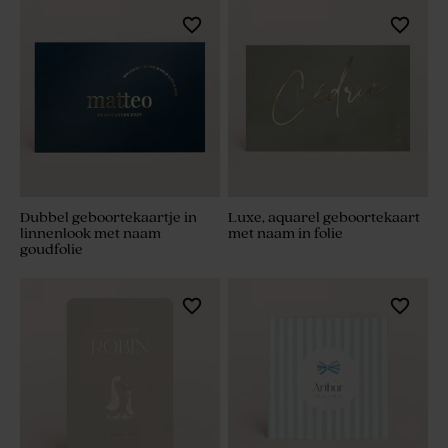
Dubbel geboortekaartje in
Luxe, aquarel geboortekaart
linnenlook met naam
met naam in folie
goudfolie