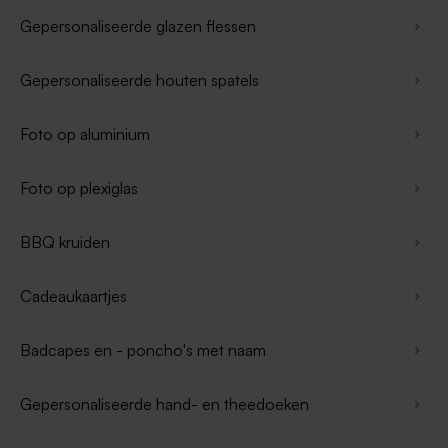
Gepersonaliseerde glazen flessen
Gepersonaliseerde houten spatels
Foto op aluminium
Foto op plexiglas
BBQ kruiden
Cadeaukaartjes
Badcapes en - poncho's met naam
Gepersonaliseerde hand- en theedoeken