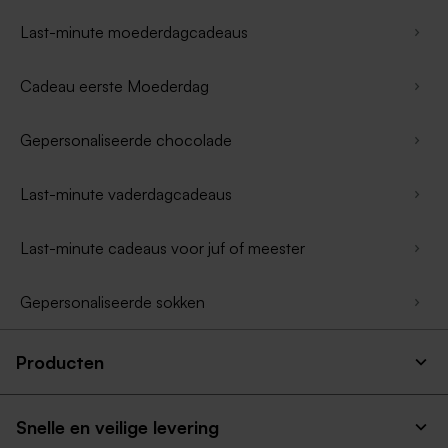
Last-minute moederdagcadeaus
Cadeau eerste Moederdag
Gepersonaliseerde chocolade
Last-minute vaderdagcadeaus
Last-minute cadeaus voor juf of meester
Gepersonaliseerde sokken
Producten
Snelle en veilige levering