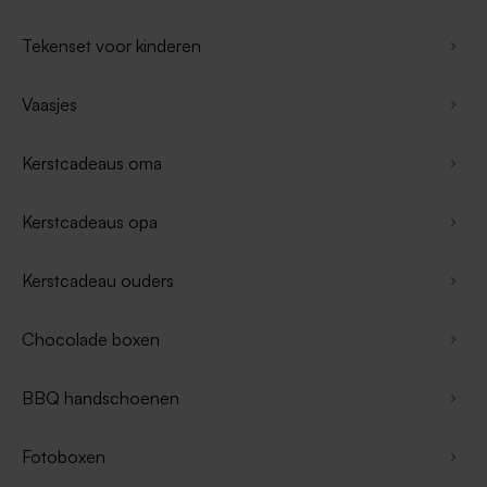
Tekenset voor kinderen
Vaasjes
Kerstcadeaus oma
Kerstcadeaus opa
Kerstcadeau ouders
Chocolade boxen
BBQ handschoenen
Fotoboxen