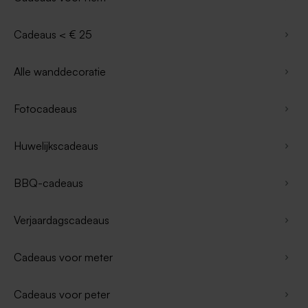
Cadeaus < € 25
Alle wanddecoratie
Fotocadeaus
Huwelijkscadeaus
BBQ-cadeaus
Verjaardagscadeaus
Cadeaus voor meter
Cadeaus voor peter