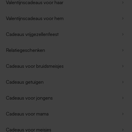
Valentijnscadeaus voor haar
Valentijnscadeaus voor hem
Cadeaus vrijgezellenfeest
Relatiegeschenken
Cadeaus voor bruidsmeisjes
Cadeaus getuigen
Cadeaus voor jongens
Cadeaus voor mama
Cadeaus voor meisjes