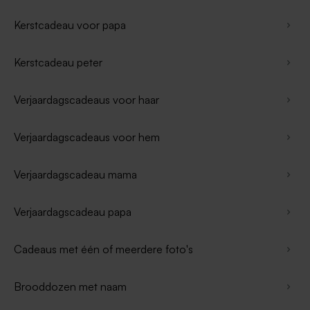
Kerstcadeau voor papa
Kerstcadeau peter
Verjaardagscadeaus voor haar
Verjaardagscadeaus voor hem
Verjaardagscadeau mama
Verjaardagscadeau papa
Cadeaus met één of meerdere foto's
Brooddozen met naam