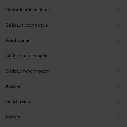
Geborduurde cadeaus
Cadeaus voor baby's
Fotohouders
Cadeau peter vragen
Cadeau meter vragen
Kaarsen
Drinkflessen
Koffers