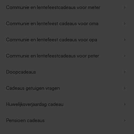
Communie en lentefeestcadeaus voor meter
Communie en lentefeest cadeaus voor oma
Communie en lentefeest cadeaus voor opa
Communie en lentefeestcadeaus voor peter
Doopcadeaus
Cadeaus getuigen vragen
Huwelijksverjaardag cadeau
Pensioen cadeaus