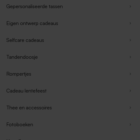
Gepersonaliseerde tassen
Eigen ontwerp cadeaus
Selfcare cadeaus
Tandendoosje
Rompertjes
Cadeau lentefeest
Thee en accessoires
Fotoboeken