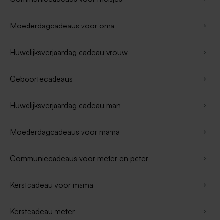
Moederdagcadeaus voor oma
Huwelijksverjaardag cadeau vrouw
Geboortecadeaus
Huwelijksverjaardag cadeau man
Moederdagcadeaus voor mama
Communiecadeaus voor meter en peter
Kerstcadeau voor mama
Kerstcadeau meter