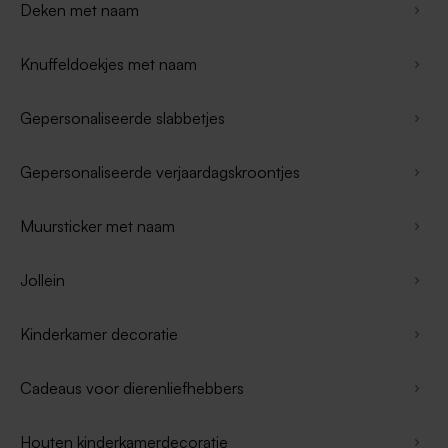
Deken met naam
Knuffeldoekjes met naam
Gepersonaliseerde slabbetjes
Gepersonaliseerde verjaardagskroontjes
Muursticker met naam
Jollein
Kinderkamer decoratie
Cadeaus voor dierenliefhebbers
Houten kinderkamerdecoratie