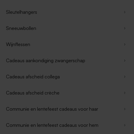
Sleutelhangers
Sneeuwbollen
Wijnflessen
Cadeaus aankondiging zwangerschap
Cadeaus afscheid collega
Cadeaus afscheid crèche
Communie en lentefeest cadeaus voor haar
Communie en lentefeest cadeaus voor hem