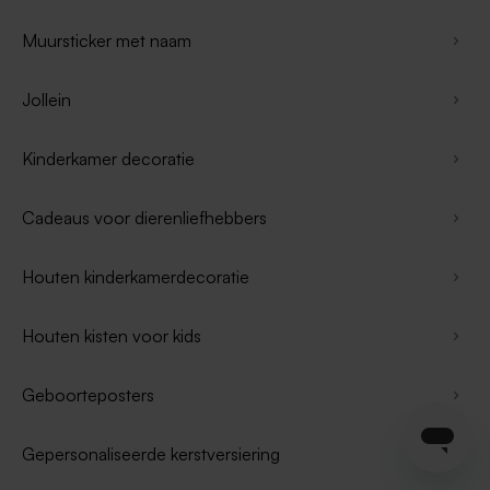
Muursticker met naam
Jollein
Kinderkamer decoratie
Cadeaus voor dierenliefhebbers
Houten kinderkamerdecoratie
Houten kisten voor kids
Geboorteposters
Gepersonaliseerde kerstversiering