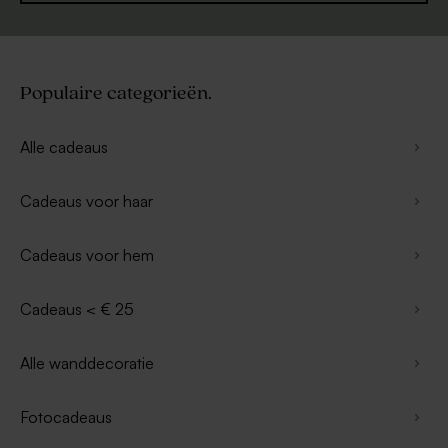
Populaire categorieën.
Alle cadeaus
Cadeaus voor haar
Cadeaus voor hem
Cadeaus < € 25
Alle wanddecoratie
Fotocadeaus