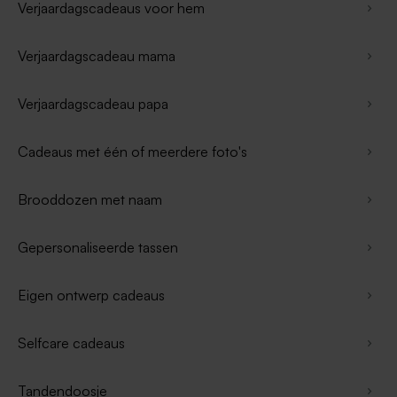
Verjaardagscadeaus voor hem
Verjaardagscadeau mama
Verjaardagscadeau papa
Cadeaus met één of meerdere foto's
Brooddozen met naam
Gepersonaliseerde tassen
Eigen ontwerp cadeaus
Selfcare cadeaus
Tandendoosje