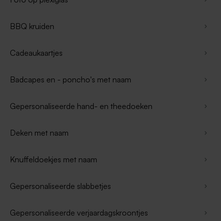
BBQ kruiden
Cadeaukaartjes
Badcapes en - poncho's met naam
Gepersonaliseerde hand- en theedoeken
Deken met naam
Knuffeldoekjes met naam
Gepersonaliseerde slabbetjes
Gepersonaliseerde verjaardagskroontjes