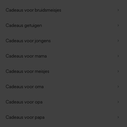
Cadeaus voor bruidsmeisjes
Cadeaus getuigen
Cadeaus voor jongens
Cadeaus voor mama
Cadeaus voor meisjes
Cadeaus voor oma
Cadeaus voor opa
Cadeaus voor papa