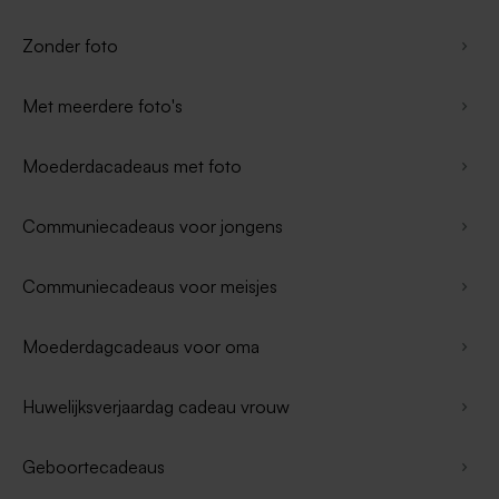
Zonder foto
Met meerdere foto's
Moederdacadeaus met foto
Communiecadeaus voor jongens
Communiecadeaus voor meisjes
Moederdagcadeaus voor oma
Huwelijksverjaardag cadeau vrouw
Geboortecadeaus