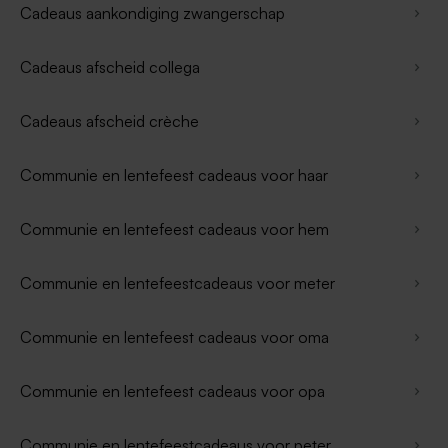
Cadeaus aankondiging zwangerschap
Cadeaus afscheid collega
Cadeaus afscheid crèche
Communie en lentefeest cadeaus voor haar
Communie en lentefeest cadeaus voor hem
Communie en lentefeestcadeaus voor meter
Communie en lentefeest cadeaus voor oma
Communie en lentefeest cadeaus voor opa
Communie en lentefeestcadeaus voor peter