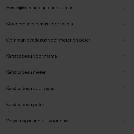
Huwelijksverjaardag cadeau man
Moederdagcadeaus voor mama
Communiecadeaus voor meter en peter
Kerstcadeau voor mama
Kerstcadeau meter
Kerstcadeau voor papa
Kerstcadeau peter
Verjaardagscadeaus voor haar