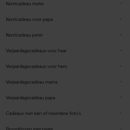
Kerstcadeau meter
Kerstcadeau voor papa
Kerstcadeau peter
Verjaardagscadeaus voor haar
Verjaardagscadeaus voor hem
Verjaardagscadeau mama
Verjaardagscadeau papa
Cadeaus met één of meerdere foto's
Brooddozen met naam