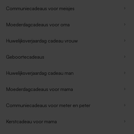
Communiecadeaus voor meisjes
Moederdagcadeaus voor oma
Huwelijksverjaardag cadeau vrouw
Geboortecadeaus
Huwelijksverjaardag cadeau man
Moederdagcadeaus voor mama
Communiecadeaus voor meter en peter
Kerstcadeau voor mama