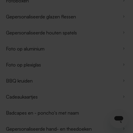
Fotoboxen
Gepersonaliseerde glazen flessen
Gepersonaliseerde houten spatels
Foto op aluminium
Foto op plexiglas
BBQ kruiden
Cadeaukaartjes
Badcapes en - poncho's met naam
Gepersonaliseerde hand- en theedoeken