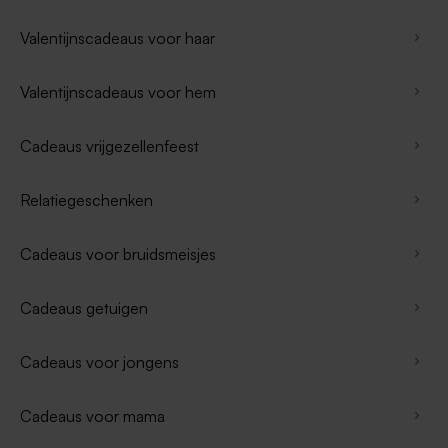
Valentijnscadeaus voor haar
Valentijnscadeaus voor hem
Cadeaus vrijgezellenfeest
Relatiegeschenken
Cadeaus voor bruidsmeisjes
Cadeaus getuigen
Cadeaus voor jongens
Cadeaus voor mama