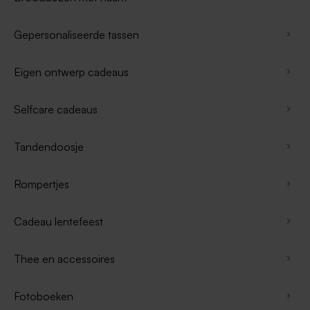
Gepersonaliseerde tassen
Eigen ontwerp cadeaus
Selfcare cadeaus
Tandendoosje
Rompertjes
Cadeau lentefeest
Thee en accessoires
Fotoboeken