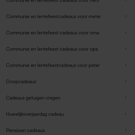
Communie en lentefeestcadeaus voor meter
Communie en lentefeest cadeaus voor oma
Communie en lentefeest cadeaus voor opa
Communie en lentefeestcadeaus voor peter
Doopcadeaus
Cadeaus getuigen vragen
Huwelijksverjaardag cadeau
Pensioen cadeaus