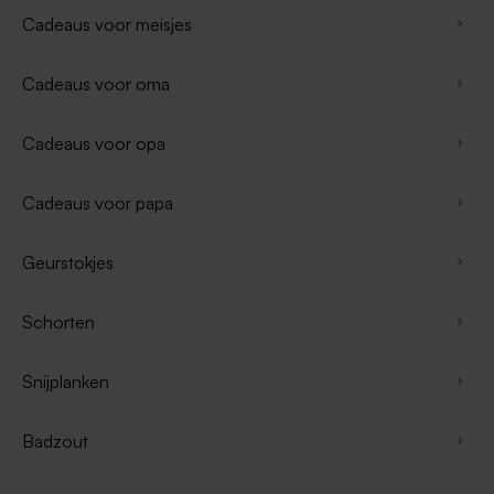
Cadeaus voor meisjes
Cadeaus voor oma
Cadeaus voor opa
Cadeaus voor papa
Geurstokjes
Schorten
Snijplanken
Badzout