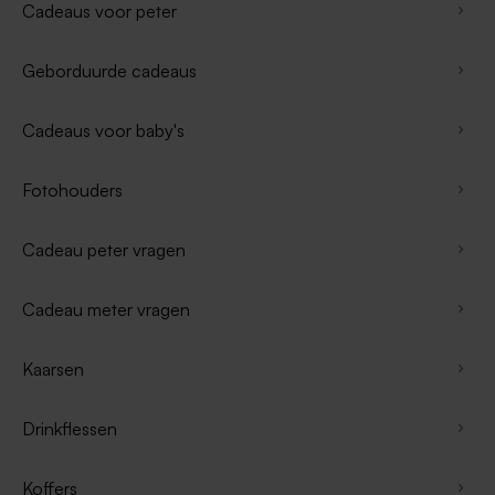
Cadeaus voor peter
Geborduurde cadeaus
Cadeaus voor baby's
Fotohouders
Cadeau peter vragen
Cadeau meter vragen
Kaarsen
Drinkflessen
Koffers