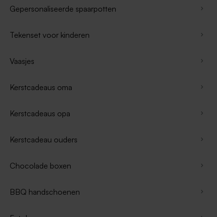
Gepersonaliseerde spaarpotten
Tekenset voor kinderen
Vaasjes
Kerstcadeaus oma
Kerstcadeaus opa
Kerstcadeau ouders
Chocolade boxen
BBQ handschoenen