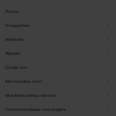
Posters
Snoeppotten
Wijnkisten
Wijnsets
Zonder foto
Met meerdere foto's
Moederdacadeaus met foto
Communiecadeaus voor jongens